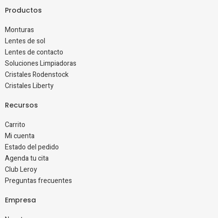
Productos
Monturas
Lentes de sol
Lentes de contacto
Soluciones Limpiadoras
Cristales Rodenstock
Cristales Liberty
Recursos
Carrito
Mi cuenta
Estado del pedido
Agenda tu cita
Club Leroy
Preguntas frecuentes
Empresa