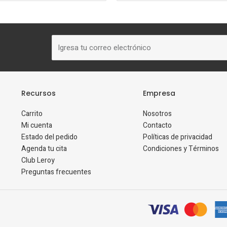
Correo
electrónico
Recursos
Empresa
Carrito
Nosotros
Mi cuenta
Contacto
Estado del pedido
Políticas de privacidad
Agenda tu cita
Condiciones y Términos
Club Leroy
Preguntas frecuentes