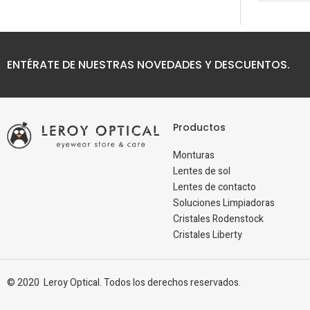
ENTÉRATE DE NUESTRAS NOVEDADES Y DESCUENTOS.
Productos
Monturas
Lentes de sol
Lentes de contacto
Soluciones Limpiadoras
Cristales Rodenstock
Cristales Liberty
© 2020 Leroy Optical. Todos los derechos reservados.