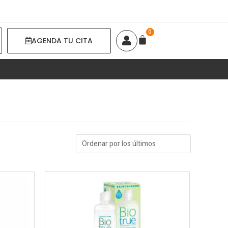
EARCH
AGENDA TU CITA