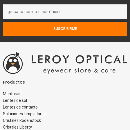
Correo
electrónico
SUSCRIBIRME
Productos
Monturas
Lentes de sol
Lentes de contacto
Soluciones Limpiadoras
Cristales Rodenstock
Cristales Liberty