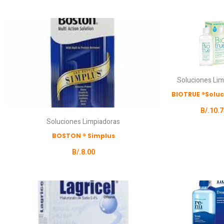
Soluciones Lim
BIOTRUE ®Soluc
B/.
10.7
Soluciones Limpiadoras
BOSTON ® Simplus
B/.
8.00