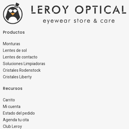
Productos
Monturas
Lentes de sol
Lentes de contacto
Soluciones Limpiadoras
Cristales Rodenstock
Cristales Liberty
Recursos
Carrito
Mi cuenta
Estado del pedido
Agenda tu cita
Club Leroy