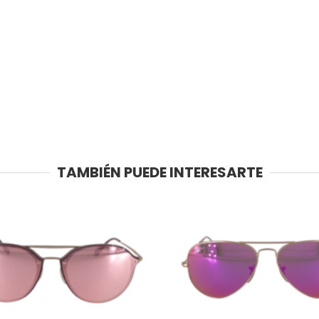
TAMBIÉN PUEDE INTERESARTE