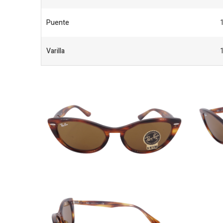
Puente
Varilla