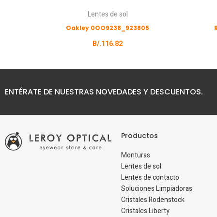
Lentes de sol
Oakley 0OO9238_923805
B/.
116.82
ENTÉRATE DE NUESTRAS NOVEDADES Y DESCUENTOS.
Productos
Monturas
Lentes de sol
Lentes de contacto
Soluciones Limpiadoras
Cristales Rodenstock
Cristales Liberty