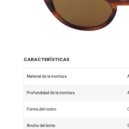
CARACTERÍSTICAS
Material de la montura
Profundidad de la montura
Forma del rostro
Ancho del lente