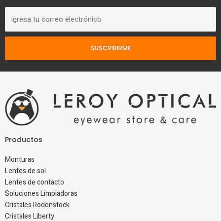
Correo
electrónico
SUSCRIBIRME
Productos
Monturas
Lentes de sol
Lentes de contacto
Soluciones Limpiadoras
Cristales Rodenstock
Cristales Liberty