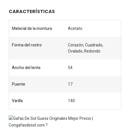
CARACTERÍSTICAS
Material de la montura
Acetato
Forma del rostro
Corazón, Cuadrado,
Ovalado, Redondo
Ancho del lente
54
Puente
17
Varilla
140